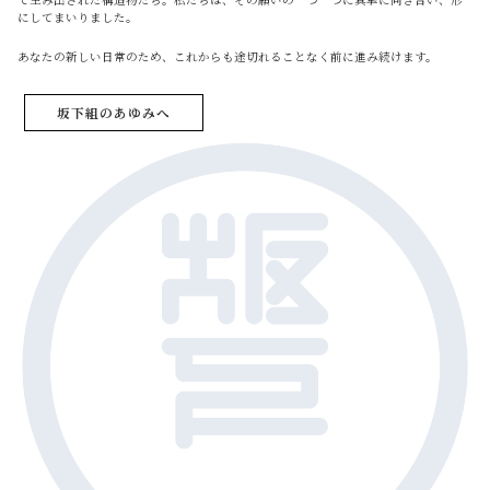
にしてまいりました。
あなたの新しい日常のため、これからも途切れることなく前に進み続けます。
坂下組のあゆみへ