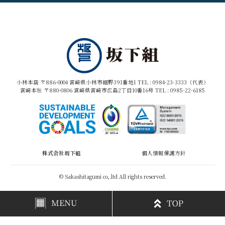
小林本店 〒886-0004 宮崎県小林市細野391番地1 TEL :
0984-23-3333（代表）
宮崎本社 〒880-0806 宮崎県宮崎市広島2丁目10番16号 TEL :
0985-22-6185
株式会社坂下組
個人情報保護方針
© Sakashitagumi co,.ltd All rights reserved.