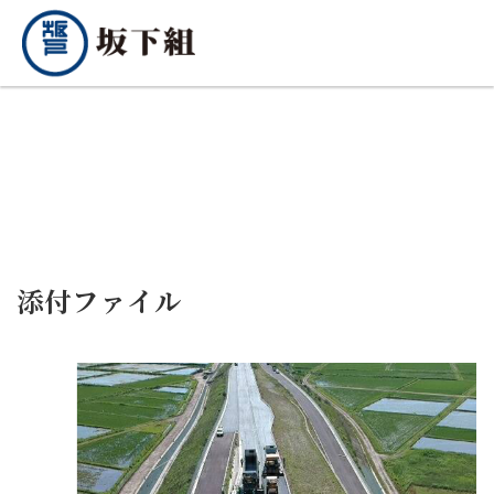
添付ファイル