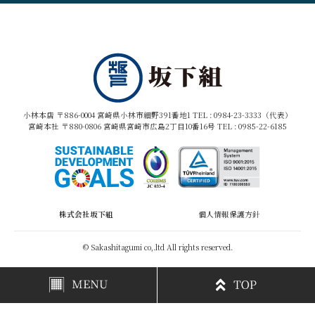
小林本店 〒886-0004 宮崎県小林市細野391番地1 TEL :
0984-23-3333（代表）
宮崎本社 〒880-0806 宮崎県宮崎市広島2丁目10番16号 TEL :
0985-22-6185
株式会社坂下組
個人情報保護方針
© Sakashitagumi co,.ltd All rights reserved.