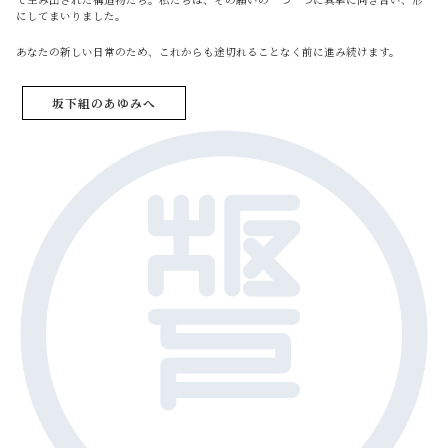
にしてまいりました。
あなたの新しい日常のため、これからも途切れることなく前に進み続けます。
坂下組のあゆみへ