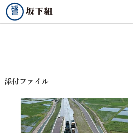
添付ファイル