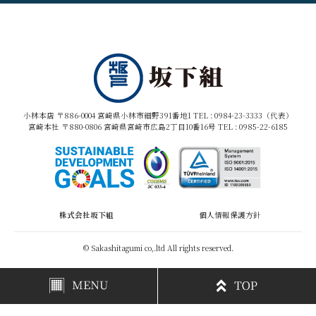
小林本店 〒886-0004 宮崎県小林市細野391番地1 TEL :
0984-23-3333（代表）
宮崎本社 〒880-0806 宮崎県宮崎市広島2丁目10番16号 TEL :
0985-22-6185
株式会社坂下組
個人情報保護方針
© Sakashitagumi co,.ltd All rights reserved.