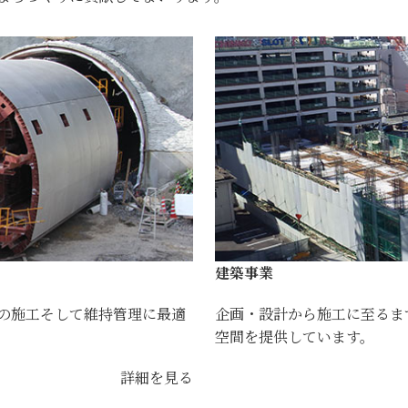
建築事業
の施工そして維持管理に最適
企画・設計から施工に至るま
空間を提供しています。
詳細を見る