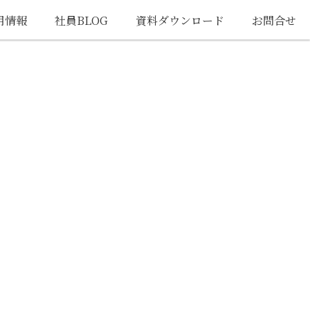
用情報
社員BLOG
資料ダウンロード
お問合せ