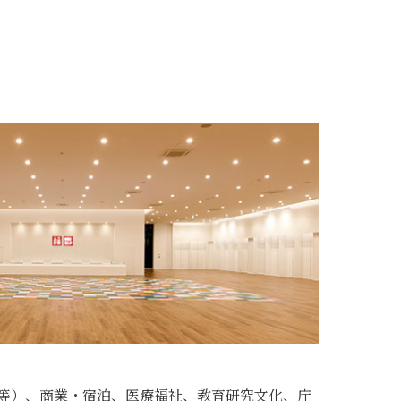
等）、商業・宿泊、医療福祉、教育研究文化、庁