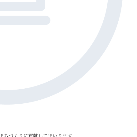
まちづくりに貢献してまいります。