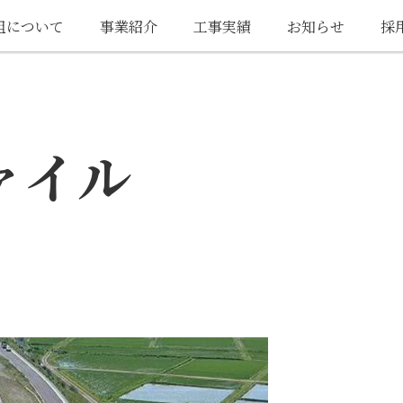
組について
事業紹介
工事実績
お知らせ
採
ァイル