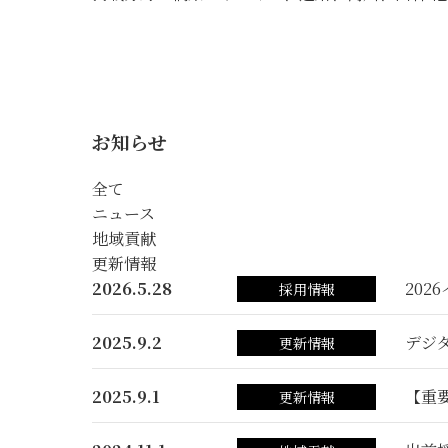
お知らせ
全て
ニュース
地域貢献
更新情報
2026.5.28
202
採用情報
2025.9.2
デジ
更新情報
2025.9.1
【重
更新情報