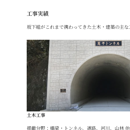
工事実績
坂下組がこれまで携わってきた土木・建築の主な
土木工事
掲載分野：橋梁・トンネル、道路、河川、山林 他