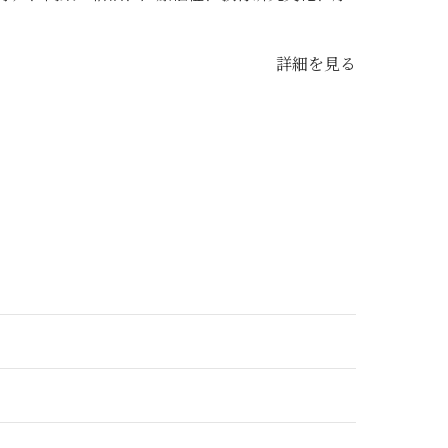
詳細を見る