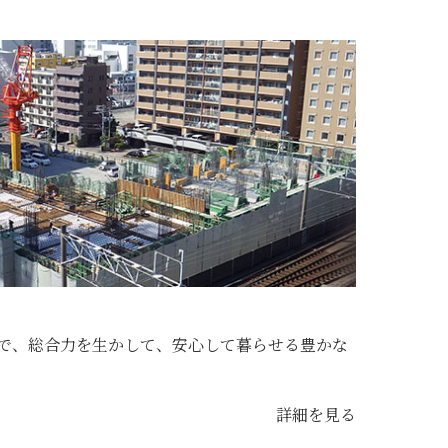
で、総合力を生かして、安心して暮らせる豊かな
詳細を見る