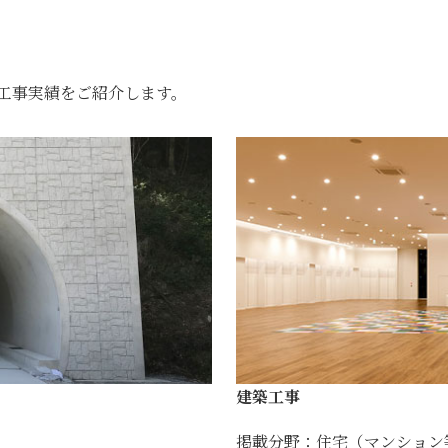
工事実績をご紹介します。
建築工事
掲載分野：住宅（マンション