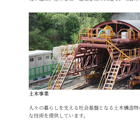
土木事業
人々の暮らしを支える社会基盤となる土木構造物
な技術を提供しています。