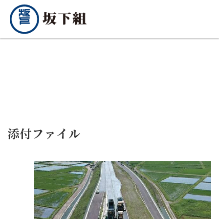
添付ファイル