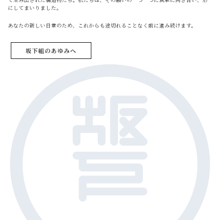
にしてまいりました。
あなたの新しい日常のため、これからも途切れることなく前に進み続けます。
坂下組のあゆみへ