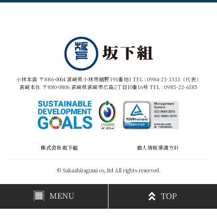
小林本店 〒886-0004 宮崎県小林市細野391番地1 TEL :
0984-23-3333（代表）
宮崎本社 〒880-0806 宮崎県宮崎市広島2丁目10番16号 TEL :
0985-22-6185
株式会社坂下組
個人情報保護方針
© Sakashitagumi co,.ltd All rights reserved.