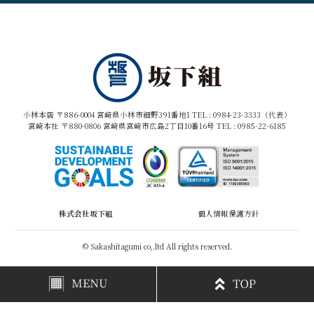
小林本店 〒886-0004 宮崎県小林市細野391番地1 TEL :
0984-23-3333（代表）
宮崎本社 〒880-0806 宮崎県宮崎市広島2丁目10番16号 TEL :
0985-22-6185
株式会社坂下組
個人情報保護方針
© Sakashitagumi co,.ltd All rights reserved.