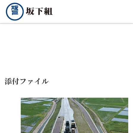
添付ファイル