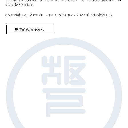
にしてまいりました。
あなたの新しい日常のため、これからも途切れることなく前に進み続けます。
坂下組のあゆみへ