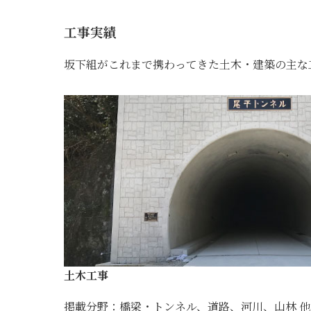
工事実績
坂下組がこれまで携わってきた土木・建築の主な
土木工事
掲載分野：橋梁・トンネル、道路、河川、山林 他