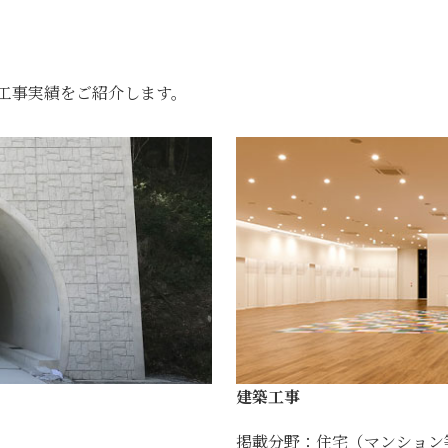
工事実績をご紹介します。
建築工事
掲載分野：住宅（マンション