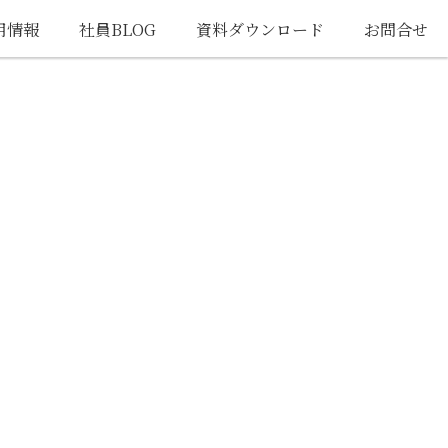
用情報
社員BLOG
資料ダウンロード
お問合せ