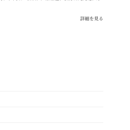
詳細を見る