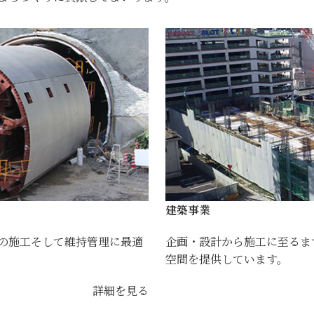
建築事業
の施工そして維持管理に最適
企画・設計から施工に至るま
空間を提供しています。
詳細を見る