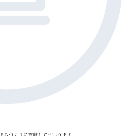
まちづくりに貢献してまいります。