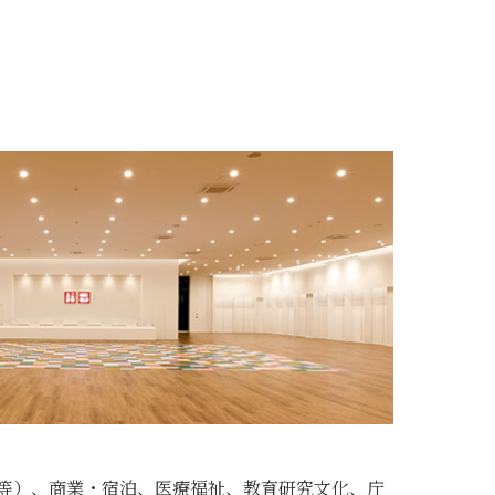
等）、商業・宿泊、医療福祉、教育研究文化、庁