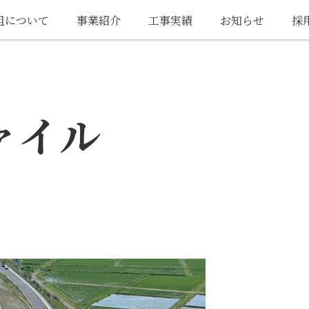
組について
事業紹介
工事実績
お知らせ
採
ァイル