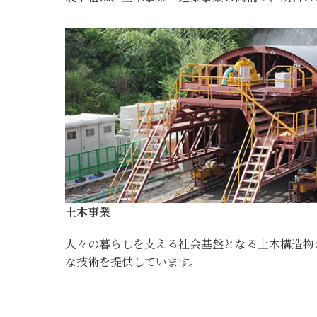
土木事業
人々の暮らしを支える社会基盤となる土木構造物
な技術を提供しています。