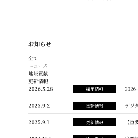
お知らせ
全て
ニュース
地域貢献
更新情報
2026.5.28
202
採用情報
2025.9.2
デジ
更新情報
2025.9.1
【重
更新情報