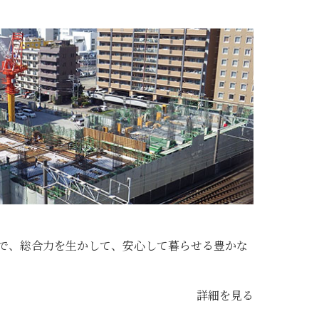
で、総合力を生かして、安心して暮らせる豊かな
詳細を見る