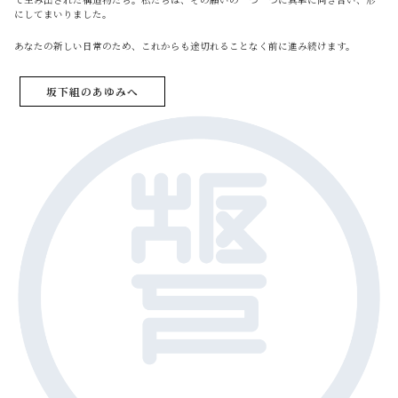
にしてまいりました。
あなたの新しい日常のため、これからも途切れることなく前に進み続けます。
坂下組のあゆみへ