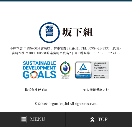
小林本店 〒886-0004 宮崎県小林市細野391番地1 TEL :
0984-23-3333（代表）
宮崎本社 〒880-0806 宮崎県宮崎市広島2丁目10番16号 TEL :
0985-22-6185
株式会社坂下組
個人情報保護方針
© Sakashitagumi co,.ltd All rights reserved.