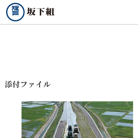
添付ファイル