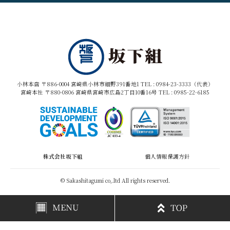
小林本店 〒886-0004 宮崎県小林市細野391番地1 TEL :
0984-23-3333（代表）
宮崎本社 〒880-0806 宮崎県宮崎市広島2丁目10番16号 TEL :
0985-22-6185
株式会社坂下組
個人情報保護方針
© Sakashitagumi co,.ltd All rights reserved.