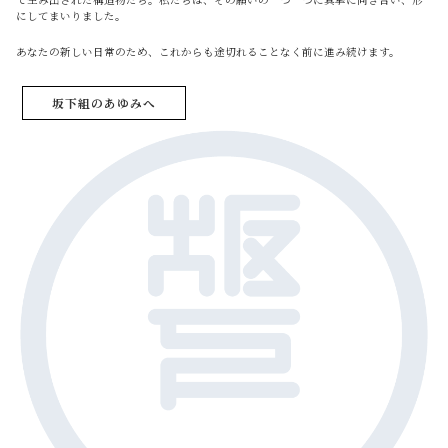
にしてまいりました。
あなたの新しい日常のため、これからも途切れることなく前に進み続けます。
坂下組のあゆみへ