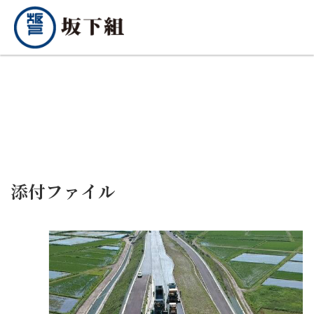
添付ファイル