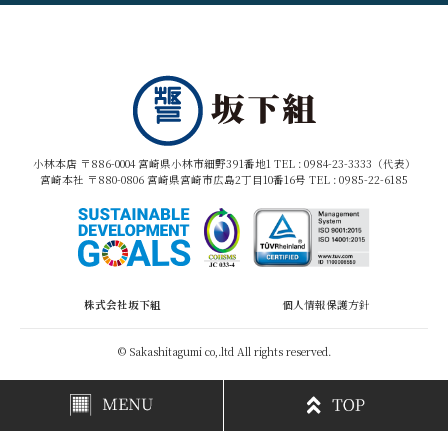
小林本店 〒886-0004 宮崎県小林市細野391番地1 TEL :
0984-23-3333（代表）
宮崎本社 〒880-0806 宮崎県宮崎市広島2丁目10番16号 TEL :
0985-22-6185
株式会社坂下組
個人情報保護方針
© Sakashitagumi co,.ltd All rights reserved.