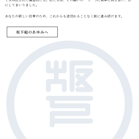
にしてまいりました。
あなたの新しい日常のため、これからも途切れることなく前に進み続けます。
坂下組のあゆみへ