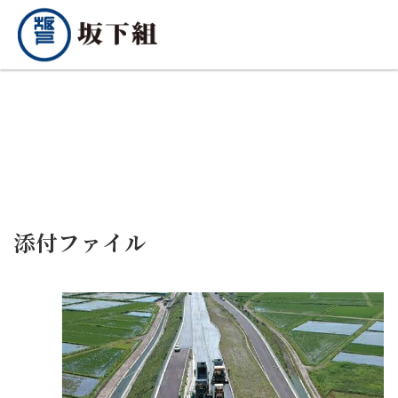
添付ファイル