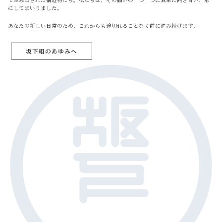
にしてまいりました。
あなたの新しい日常のため、これからも途切れることなく前に進み続けます。
坂下組のあゆみへ