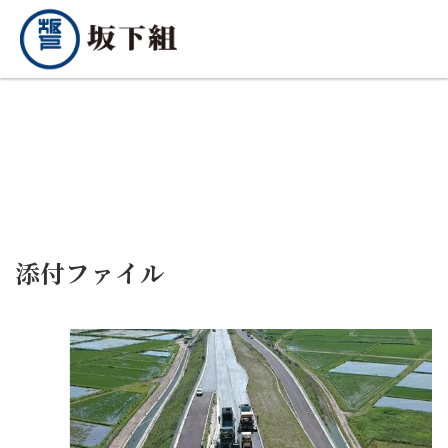
添付ファイル