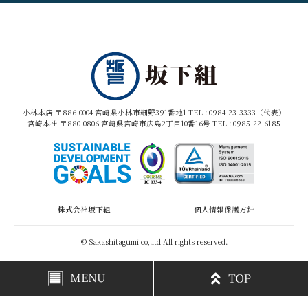
小林本店 〒886-0004 宮崎県小林市細野391番地1 TEL :
0984-23-3333（代表）
宮崎本社 〒880-0806 宮崎県宮崎市広島2丁目10番16号 TEL :
0985-22-6185
株式会社坂下組
個人情報保護方針
© Sakashitagumi co,.ltd All rights reserved.