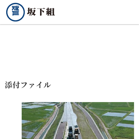
添付ファイル