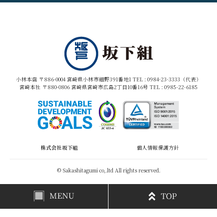
小林本店 〒886-0004 宮崎県小林市細野391番地1 TEL :
0984-23-3333（代表）
宮崎本社 〒880-0806 宮崎県宮崎市広島2丁目10番16号 TEL :
0985-22-6185
株式会社坂下組
個人情報保護方針
© Sakashitagumi co,.ltd All rights reserved.