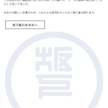
にしてまいりました。
あなたの新しい日常のため、これからも途切れることなく前に進み続けます。
坂下組のあゆみへ