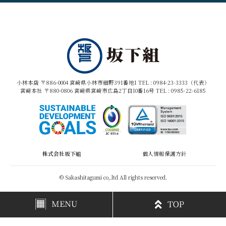
小林本店 〒886-0004 宮崎県小林市細野391番地1 TEL :
0984-23-3333（代表）
宮崎本社 〒880-0806 宮崎県宮崎市広島2丁目10番16号 TEL :
0985-22-6185
株式会社坂下組
個人情報保護方針
© Sakashitagumi co,.ltd All rights reserved.