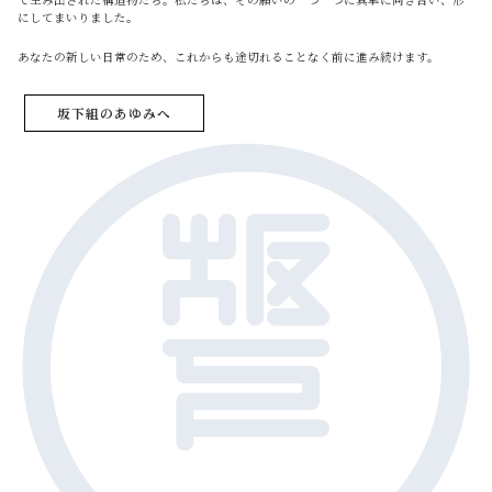
にしてまいりました。
あなたの新しい日常のため、これからも途切れることなく前に進み続けます。
坂下組のあゆみへ