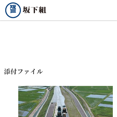
添付ファイル