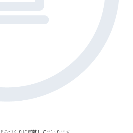
まちづくりに貢献してまいります。