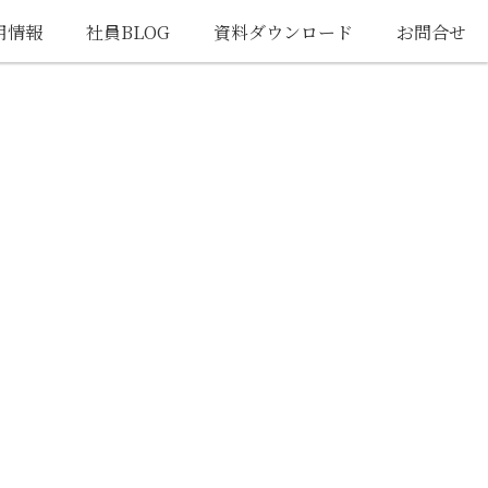
用情報
社員BLOG
資料ダウンロード
お問合せ