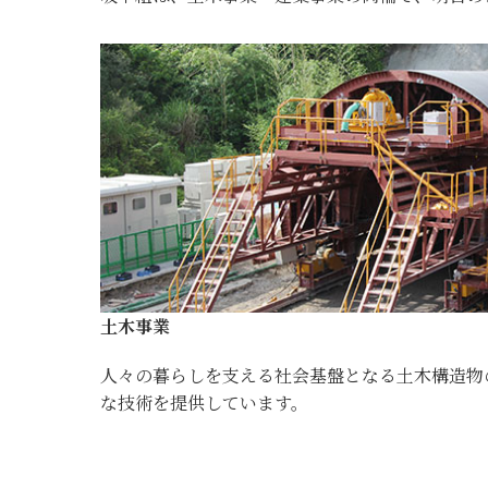
土木事業
人々の暮らしを支える社会基盤となる土木構造物
な技術を提供しています。