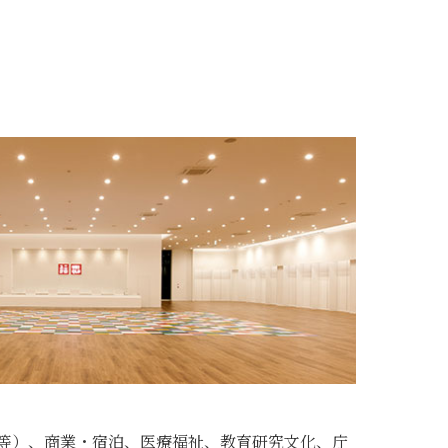
等）、商業・宿泊、医療福祉、教育研究文化、庁