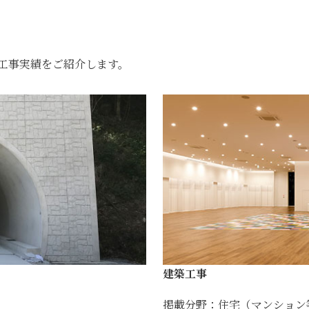
工事実績をご紹介します。
建築工事
掲載分野：住宅（マンション