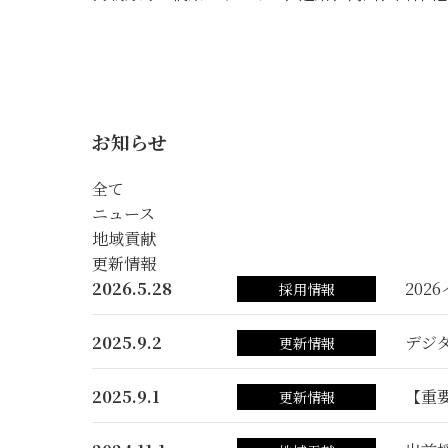
お知らせ
全て
ニュース
地域貢献
更新情報
2026.5.28
202
採用情報
2025.9.2
デジ
更新情報
2025.9.1
【重
更新情報