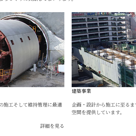
建築事業
の施工そして維持管理に最適
企画・設計から施工に至るま
空間を提供しています。
詳細を見る