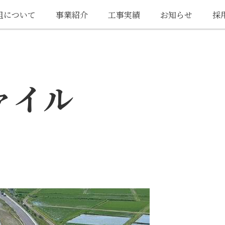
組について
事業紹介
工事実績
お知らせ
採
ァイル