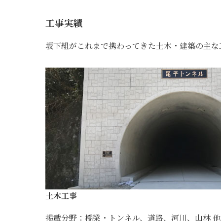
工事実績
坂下組がこれまで携わってきた土木・建築の主な
土木工事
掲載分野：橋梁・トンネル、道路、河川、山林 他