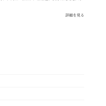
詳細を見る