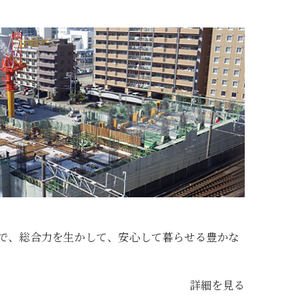
で、総合力を生かして、安心して暮らせる豊かな
詳細を見る