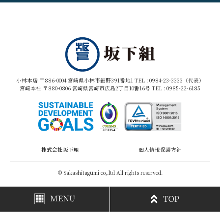
小林本店 〒886-0004 宮崎県小林市細野391番地1 TEL :
0984-23-3333（代表）
宮崎本社 〒880-0806 宮崎県宮崎市広島2丁目10番16号 TEL :
0985-22-6185
株式会社坂下組
個人情報保護方針
© Sakashitagumi co,.ltd All rights reserved.