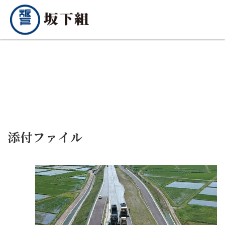
添付ファイル