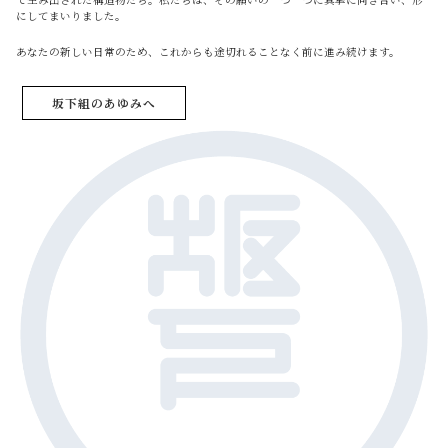
にしてまいりました。
あなたの新しい日常のため、これからも途切れることなく前に進み続けます。
坂下組のあゆみへ