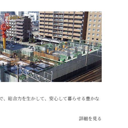
で、総合力を生かして、安心して暮らせる豊かな
詳細を見る