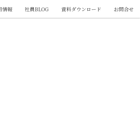
用情報
社員BLOG
資料ダウンロード
お問合せ