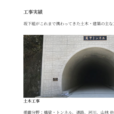
工事実績
坂下組がこれまで携わってきた土木・建築の主な
土木工事
掲載分野：橋梁・トンネル、道路、河川、山林 他