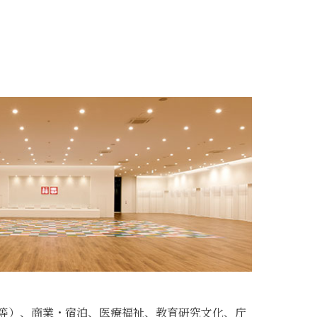
等）、商業・宿泊、医療福祉、教育研究文化、庁