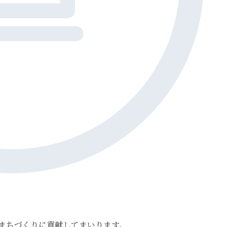
まちづくりに貢献してまいります。