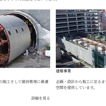
建築事業
の施工そして維持管理に最適
企画・設計から施工に至るま
空間を提供しています。
詳細を見る