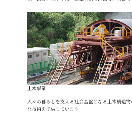
土木事業
人々の暮らしを支える社会基盤となる土木構造物
な技術を提供しています。