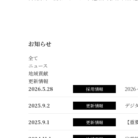
お知らせ
全て
ニュース
地域貢献
更新情報
2026.5.28
202
採用情報
2025.9.2
デジ
更新情報
2025.9.1
【重
更新情報