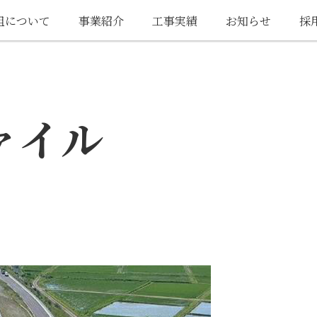
組について
事業紹介
工事実績
お知らせ
採
ァイル