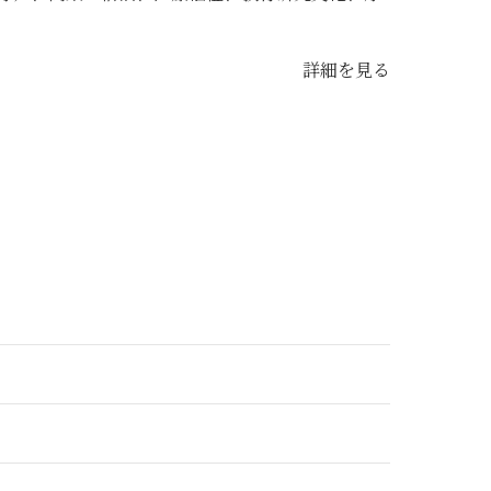
詳細を見る