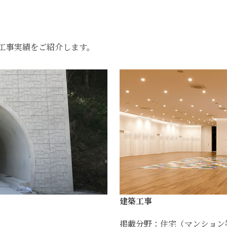
工事実績をご紹介します。
建築工事
掲載分野：住宅（マンション