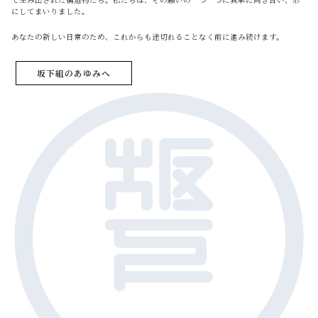
にしてまいりました。
あなたの新しい日常のため、これからも途切れることなく前に進み続けます。
坂下組のあゆみへ