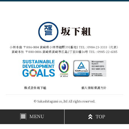
小林本店 〒886-0004 宮崎県小林市細野391番地1 TEL :
0984-23-3333（代表）
宮崎本社 〒880-0806 宮崎県宮崎市広島2丁目10番16号 TEL :
0985-22-6185
株式会社坂下組
個人情報保護方針
© Sakashitagumi co,.ltd All rights reserved.