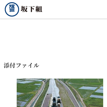
添付ファイル