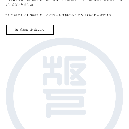
にしてまいりました。
あなたの新しい日常のため、これからも途切れることなく前に進み続けます。
坂下組のあゆみへ