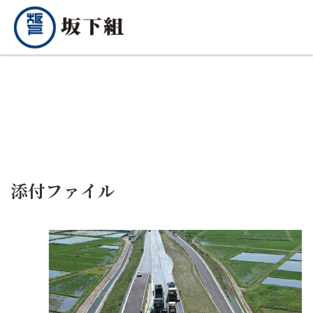
添付ファイル