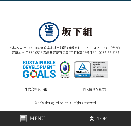
小林本店 〒886-0004 宮崎県小林市細野391番地1 TEL :
0984-23-3333（代表）
宮崎本社 〒880-0806 宮崎県宮崎市広島2丁目10番16号 TEL :
0985-22-6185
株式会社坂下組
個人情報保護方針
© Sakashitagumi co,.ltd All rights reserved.