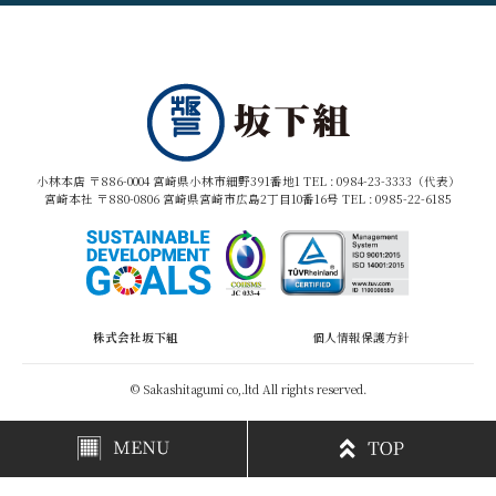
小林本店 〒886-0004 宮崎県小林市細野391番地1 TEL :
0984-23-3333（代表）
宮崎本社 〒880-0806 宮崎県宮崎市広島2丁目10番16号 TEL :
0985-22-6185
株式会社坂下組
個人情報保護方針
© Sakashitagumi co,.ltd All rights reserved.