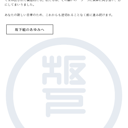
にしてまいりました。
あなたの新しい日常のため、これからも途切れることなく前に進み続けます。
坂下組のあゆみへ