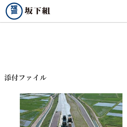
添付ファイル