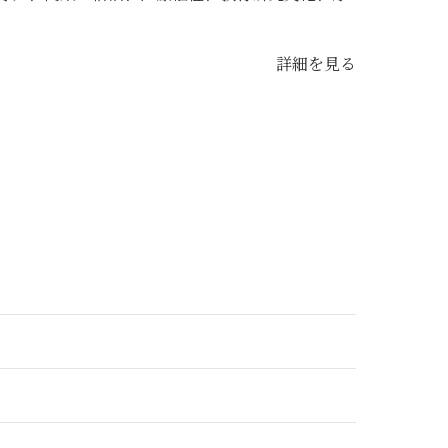
詳細を見る