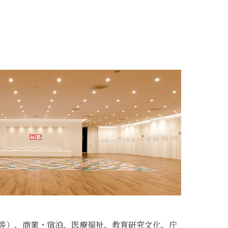
等）、商業・宿泊、医療福祉、教育研究文化、庁