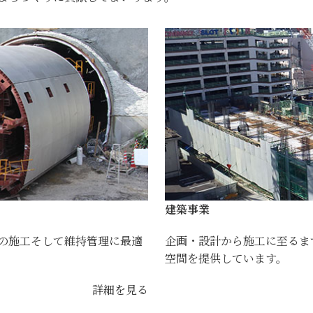
建築事業
の施工そして維持管理に最適
企画・設計から施工に至るま
空間を提供しています。
詳細を見る