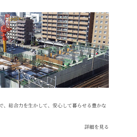
で、総合力を生かして、安心して暮らせる豊かな
詳細を見る