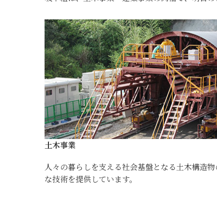
土木事業
人々の暮らしを支える社会基盤となる土木構造物
な技術を提供しています。