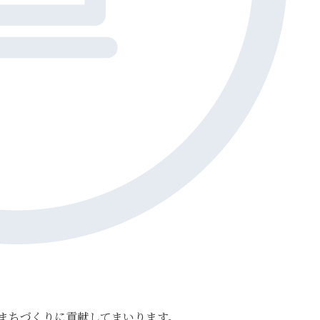
まちづくりに貢献してまいります。