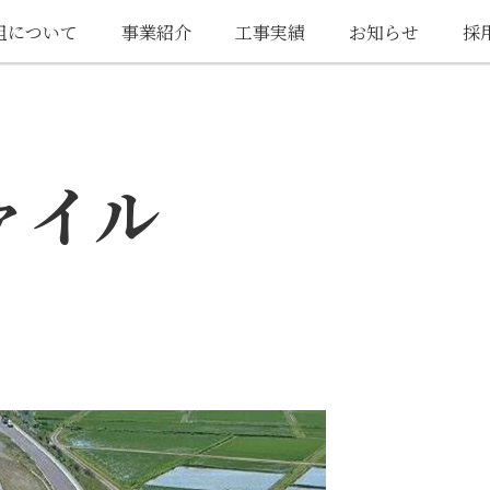
組について
事業紹介
工事実績
お知らせ
採
ァイル