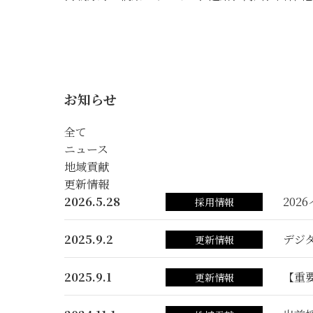
お知らせ
全て
ニュース
地域貢献
更新情報
2026.5.28
202
採用情報
2025.9.2
デジ
更新情報
2025.9.1
【重
更新情報