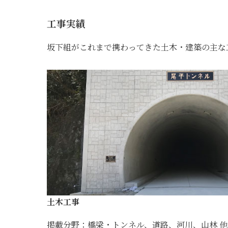
工事実績
坂下組がこれまで携わってきた土木・建築の主な
土木工事
掲載分野：橋梁・トンネル、道路、河川、山林 他