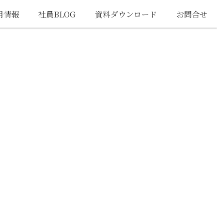
用情報
社員BLOG
資料ダウンロード
お問合せ