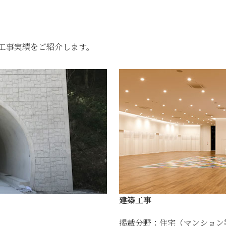
工事実績をご紹介します。
建築工事
掲載分野：住宅（マンション