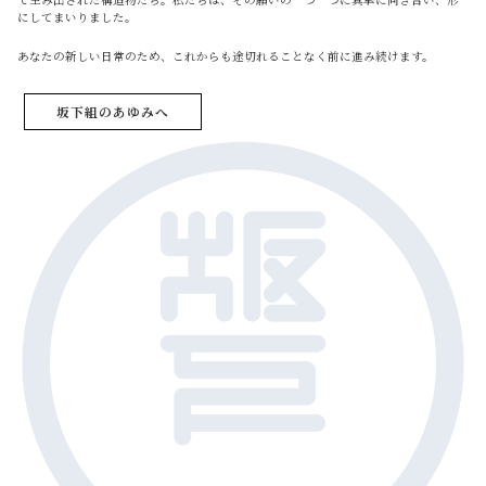
にしてまいりました。
あなたの新しい日常のため、これからも途切れることなく前に進み続けます。
坂下組のあゆみへ