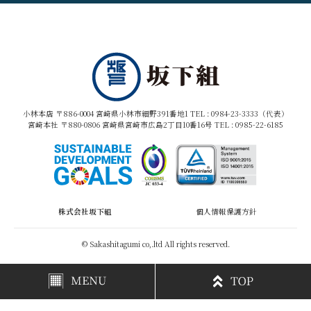
小林本店 〒886-0004 宮崎県小林市細野391番地1 TEL :
0984-23-3333（代表）
宮崎本社 〒880-0806 宮崎県宮崎市広島2丁目10番16号 TEL :
0985-22-6185
株式会社坂下組
個人情報保護方針
© Sakashitagumi co,.ltd All rights reserved.