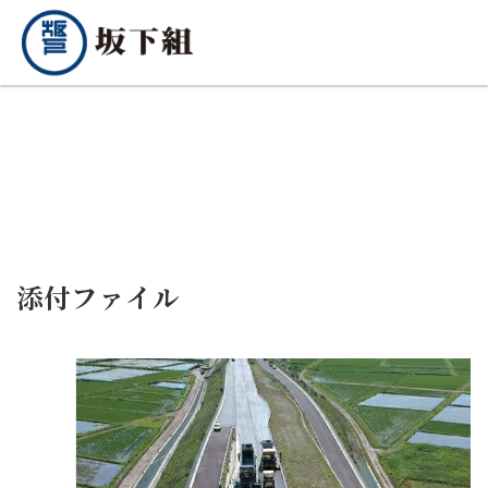
添付ファイル