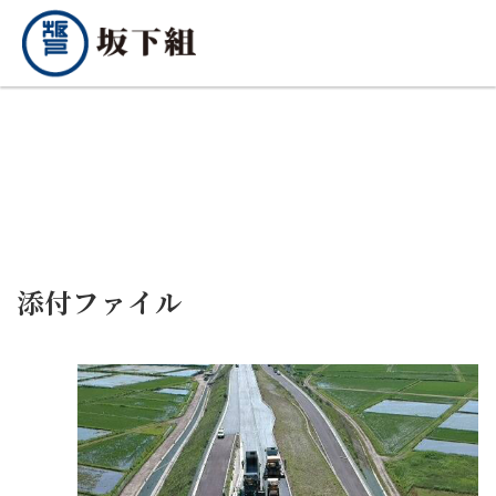
添付ファイル