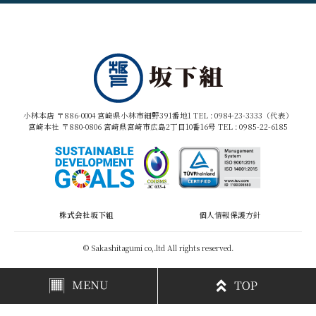
小林本店 〒886-0004 宮崎県小林市細野391番地1 TEL :
0984-23-3333（代表）
宮崎本社 〒880-0806 宮崎県宮崎市広島2丁目10番16号 TEL :
0985-22-6185
株式会社坂下組
個人情報保護方針
© Sakashitagumi co,.ltd All rights reserved.