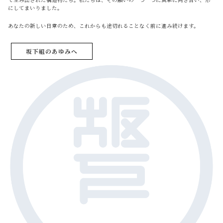
にしてまいりました。
あなたの新しい日常のため、これからも途切れることなく前に進み続けます。
坂下組のあゆみへ