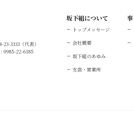
坂下組について
トップメッセージ
会社概要
84-23-3333（代表）
 :
0985-22-6185
坂下組のあゆみ
支店・営業所