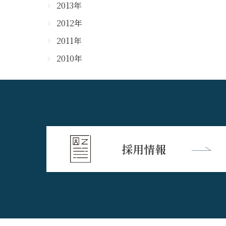
2013年
2012年
2011年
2010年
採用情報