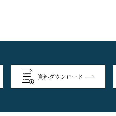
資料ダウンロード