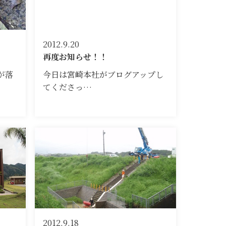
2012.9.20
再度お知らせ！！
が落
今日は宮崎本社がブログアップし
てくださっ…
2012.9.18