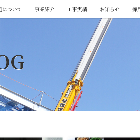
組について
事業紹介
工事実績
お知らせ
採
OG