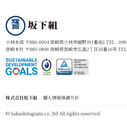
小林本店 〒886-0004 宮崎県小林市細野391番地1 TEL :
09
宮崎本社 〒880-0806 宮崎県宮崎市広島2丁目10番16号 TEL
株式会社坂下組
個人情報保護方針
© Sakashitagumi co,.ltd All rights reserved.