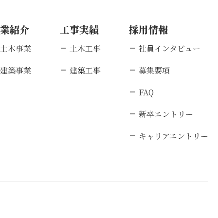
事業紹介
工事実績
採用情報
土木事業
土木工事
社員インタビュー
建築事業
建築工事
募集要項
FAQ
新卒エントリー
キャリアエントリー