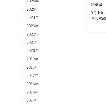
2026年
建築家 
2025年
9月上旬
2024年
ラス宮
2023年
2022年
2021年
2020年
2019年
2018年
2017年
2016年
2015年
2014年