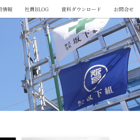
用情報
社員BLOG
資料ダウンロード
お問合せ