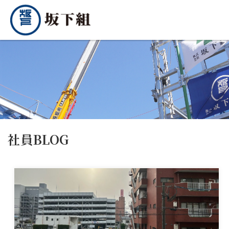
社員BLOG