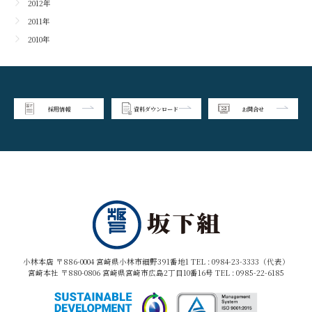
2012年
2011年
2010年
採用情報
資料ダウンロード
お問合せ
小林本店 〒886-0004 宮崎県小林市細野391番地1 TEL :
0984-23-3333（代表）
宮崎本社 〒880-0806 宮崎県宮崎市広島2丁目10番16号 TEL :
0985-22-6185