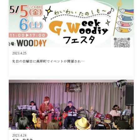
2023.4.25
先日の日曜日に高原町でイベントが開催され…
2023.4.24