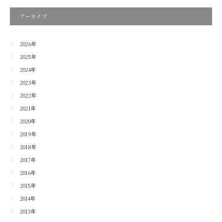
アーカイブ
2026年
2025年
2024年
2023年
2022年
2021年
2020年
2019年
2018年
2017年
2016年
2015年
2014年
2013年