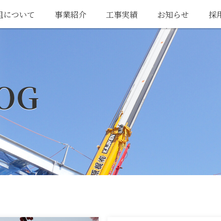
組について
事業紹介
工事実績
お知らせ
採
OG