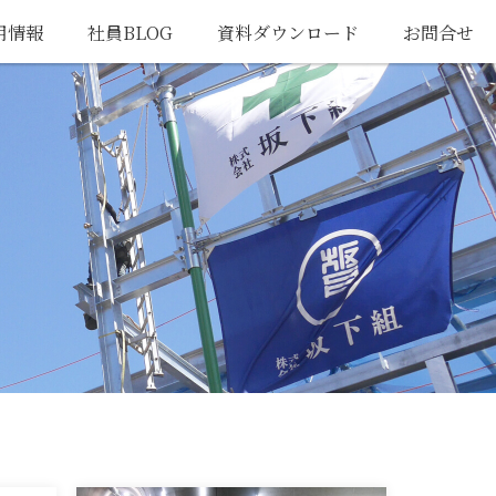
用情報
社員BLOG
資料ダウンロード
お問合せ