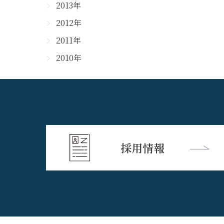
2013年
2012年
2011年
2010年
採用情報