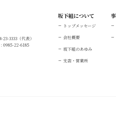
坂下組について
トップメッセージ
会社概要
84-23-3333（代表）
 :
0985-22-6185
坂下組のあゆみ
支店・営業所