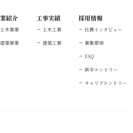
事業紹介
工事実績
採用情報
土木事業
土木工事
社員インタビュー
建築事業
建築工事
募集要項
FAQ
新卒エントリー
キャリアエントリー