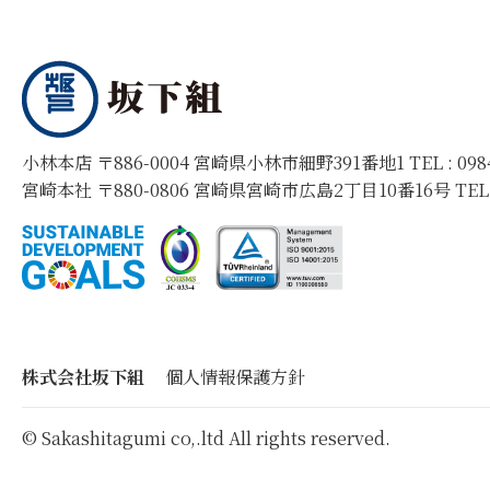
小林本店 〒886-0004 宮崎県小林市細野391番地1 TEL :
09
宮崎本社 〒880-0806 宮崎県宮崎市広島2丁目10番16号 TEL
株式会社坂下組
個人情報保護方針
© Sakashitagumi co,.ltd All rights reserved.