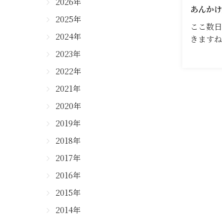
2026年
あんかけ
2025年
ここ数日
2024年
きます
2023年
2022年
2021年
2020年
2019年
2018年
2017年
2016年
2015年
2014年