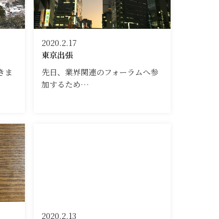
2020.2.17
東京出張
きま
先日、業界関連のフォーラムへ参
加するため…
2020.2.13