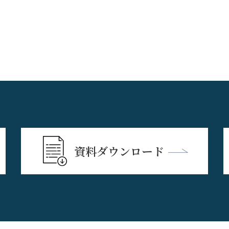
資料ダウンロード