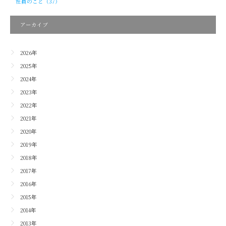
社員のこと（37）
アーカイブ
2026年
2025年
2024年
2023年
2022年
2021年
2020年
2019年
2018年
2017年
2016年
2015年
2014年
2013年