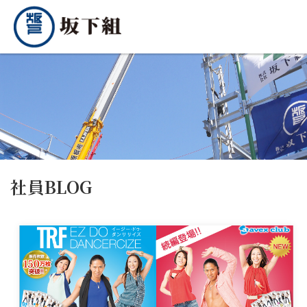
社員BLOG